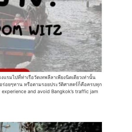
รมไปที่ท่าเรือวัดเทพลีลาเพียงนิดเดียวเท่านั้น
หาของอร่อยๆทาน หรือตามรอยประวัติศาสตร์ก็คือครบทุก
 experience and avoid Bangkok’s traffic jam