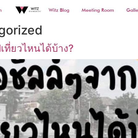
n
Witz Blog
Meeting Room
Galle
gorized
ปเที่ยวไหนได้บ้าง?